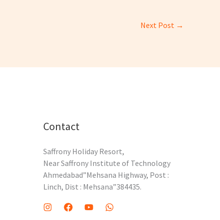
Next Post
→
Contact
Saffrony Holiday Resort,
Near Saffrony Institute of Technology
Ahmedabad”Mehsana Highway, Post :
Linch, Dist : Mehsana”384435.