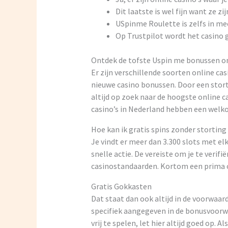
Dit laatste is wel fijn want ze zi
USpinme Roulette is zelfs in me
Op Trustpilot wordt het casino g
Ontdek de tofste Uspin me bonussen 
Er zijn verschillende soorten online cas
nieuwe casino bonussen. Door een stort
altijd op zoek naar de hoogste online ca
casino’s in Nederland hebben een welk
Hoe kan ik gratis spins zonder storting 
Je vindt er meer dan 3.300 slots met el
snelle actie. De vereiste om je te veri
casinostandaarden. Kortom een prima c
Gratis Gokkasten
Dat staat dan ook altijd in de voorwaar
specifiek aangegeven in de bonusvoorwaa
vrij te spelen, let hier altijd goed op