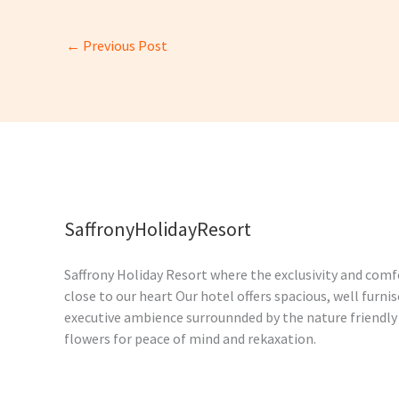
←
Previous Post
SaffronyHolidayResort
Saffrony Holiday Resort where the exclusivity and comfo
close to our heart Our hotel offers spacious, well furn
executive ambience surrounnded by the nature friendly
flowers for peace of mind and rekaxation.