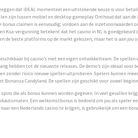
 zeggen dat iDEAL momenteel een uitstekende keuze is voor betalin
hillen zijn tussen mobiel en desktop gameplay. Onthoud dat aan de
 De bonus claimen is eenvoudig; voldoen aan de inzetvoorwaarden o
en Ksa-vergunning betekent dat het casino in NL is goedgekeurd do
n de beste platforms op de markt gekozen, maar het is aan jou o
 beschikbaar bij casino’s met een eigen ontwikkelteam. De spelle
ang hebben tot de nieuwste releases. De demo’s zijn ideaal voor b
en zonder risico nieuwe spellen uitproberen. Spelers kunnen meesp
t Bonanza Candyland. De spellen zijn geschikt voor zowel beginne
spins die als bonus kunnen worden gegeven. In veel gevallen krijg j
okautomaten. Een welkomstbonus is bedoeld om jou als speler ee
naar een Nederlands casino te krijgen, is gebruikelijk om een bon