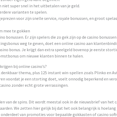
jn niet super snel in het uitbetalen van je geld.
erdere varianten te spelen.
eprezen voor zijn snelle service, royale bonussen, en groot spela
om mee te gokken
ino bonussen. Er zijn spelers die zo gek zijn op de casino bonussen
ingsbonus weg te geven, doet een online casino aan klantenbinding
sino bonus. Je krijgt dan extra speelgeld bovenop je eerste storting
omstbonus om nieuwe klanten binnen te halen.
krijgen bij online casino’s?
k denkbaar thema, plus 125 instant win-spellen zoals Plinko en Avi
fiëren voordat je een storting doet, voelt onnodig beperkend en ve
asino zonder echt grote verrassingen.
den van de spins. Dit wordt meestal ook in de nieuwsbrief van het
rden. We zetten hier gelijk bij dat het ook belangrijk is hoelang
. Als onderdeel van promoties voor bepaalde gokkasten of casino sof