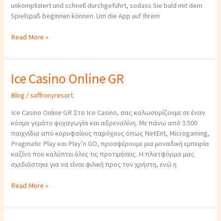
unkompliziert und schnell durchgeführt, sodass Sie bald mit dem
Spielspaß beginnen können. Um die App auf Ihrem
Read More »
Ice
Ice Casino Online GR
Casino
Blog
/
saffronyresort
Online
GR
Ice Casino Online GR Στο Ice Casino, σας καλωσορίζουμε σε έναν
κόσμο γεμάτο ψυχαγωγία και αδρεναλίνη. Με πάνω από 3.500
παιχνίδια από κορυφαίους παρόχους όπως NetEnt, Microgaming,
Pragmatic Play και Play’n GO, προσφέρουμε μια μοναδική εμπειρία
καζίνο που καλύπτει όλες τις προτιμήσεις. Η πλατφόρμα μας
σχεδιάστηκε για να είναι φιλική προς τον χρήστη, ενώ η
Read More »