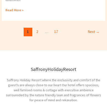
Read More »
1
2
…
17
Next
→
SaffronyHolidayResort
Saffrony Holiday Resort where the exclusivity and comfort of the
guest’s are always close to our heart Our hotel offers spacious,
well furnised rooms & cottage with executive ambience
surrounnded by the nature friendly lawn and fragrances of flowers
for peace of mind and rekaxation.