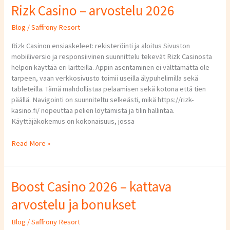
Rizk
Rizk Casino – arvostelu 2026
Casino
Blog
/
Saffrony Resort
–
arvostelu
Rizk Casinon ensiaskeleet: rekisteröinti ja aloitus Sivuston
2026
mobiiliversio ja responsiivinen suunnittelu tekevät Rizk Casinosta
helpon käyttää eri laitteilla. Appin asentaminen ei välttämättä ole
tarpeen, vaan verkkosivusto toimii useilla älypuhelimilla sekä
tableteilla. Tämä mahdollistaa pelaamisen sekä kotona että tien
päällä. Navigointi on suunniteltu selkeästi, mikä https://rizk-
kasino.fi/ nopeuttaa pelien löytämistä ja tilin hallintaa.
Käyttäjäkokemus on kokonaisuus, jossa
Read More »
Boost
Boost Casino 2026 – kattava
Casino
arvostelu ja bonukset
2026
–
Blog
/
Saffrony Resort
kattava