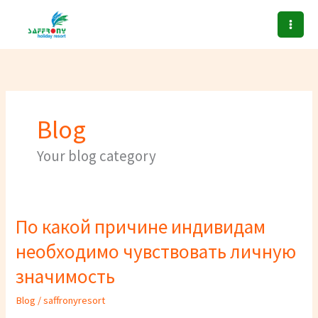
Skip
to
content
Blog
Your blog category
По
По какой причине индивидам
какой
необходимо чувствовать личную
причине
индивидам
значимость
необходимо
чувствовать
Blog
/
saffronyresort
личную