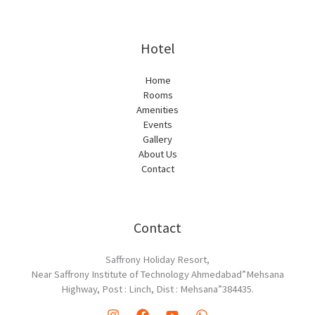
Hotel
Home
Rooms
Amenities
Events
Gallery
About Us
Contact
Contact
Saffrony Holiday Resort,
Near Saffrony Institute of Technology Ahmedabad”Mehsana
Highway, Post : Linch, Dist : Mehsana”384435.