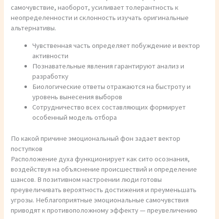
самочувствие, наоборот, усиливает толерантность к
неопределенности и склонность изучать оригинальные
альтернативы.
Чувственная часть определяет побуждение и вектор
активности
Познавательные явления гарантируют анализ и
разработку
Биологические ответы отражаются на быстроту и
уровень вынесения выборов
Сотрудничество всех составляющих формирует
особенный модель отбора
По какой причине эмоциональный фон задает вектор
поступков
Расположение духа функционирует как сито осознания,
воздействуя на объяснение происшествий и определение
шансов. В позитивном настроении люди готовы
преувеличивать вероятность достижения и преуменьшать
угрозы. Неблагоприятные эмоциональные самочувствия
приводят к противоположному эффекту — преувеличению