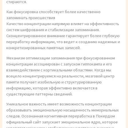
стираются.
Как фокусировка способствует более качественно
запоминать происшествия
Качество концентрации напрямую влияет на эффективность
систем шифрования и стабилизации запоминания.
Сконцентрированное внимание гарантирует более глубокую
переработку информации, что ведет к созданию надежных и
конкретизированных памятных записей.
Механизм оптимизации запоминания при фокусированном
концентрации ассоциирован с запуском гиппокампа и его
взаимодействием с кортикальными областями. Когда мы
всецело концентрируемся на реальности, мозговой центр
памяти получает изобильную и структурированную
информацию, которая эффективно включается в
существующие паттерны сведений.
Уникальное важность имеет возможность концентрации
образовывать эмоциональную насыщенность мемориальных
следов. Осознанная когнитивная переработка в Покердом
официальный сайт запускает эмоциональное ядро, которое