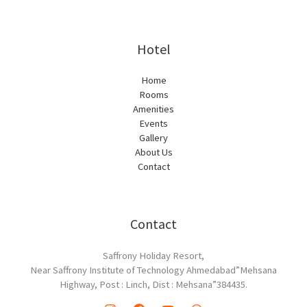
Hotel
Home
Rooms
Amenities
Events
Gallery
About Us
Contact
Contact
Saffrony Holiday Resort,
Near Saffrony Institute of Technology Ahmedabad”Mehsana
Highway, Post : Linch, Dist : Mehsana”384435.