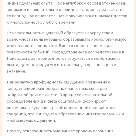
индивидуальных опыта. При неглубоком сосредоточении мы
понимаем исключительно очевидные стороны реальности, в
то период как основательная фокусировка открывает доступ
к многослойности любого времени.
Основательность ощущений образуется посредством
возможности концентрации образовывать хронологическую
длительность понимания. Вместо скорого просмотра
поверхности событий, сосредоточенное сосредоточение в
Покердом дает возможность погружаться в любой аспект
опыта, демонстрируя его интернальную организацию и
значение.
Нейронаучно профундность ощущений соединена с
координацией разнообразных частотных спектров
нейронной деятельности. В процессе основательной
сосредоточения α и theta осцилляции формируют
оптимальные условия для объединенной переработки
сведений, что приводит к образованию интегрированных и
многомерных ощущений.
Почему отвлеченность уменьшает уровень осознания