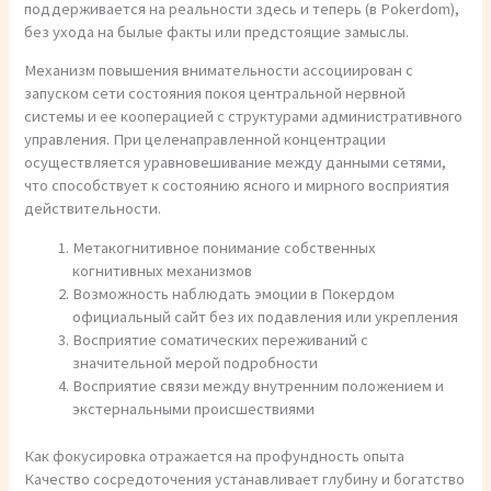
поддерживается на реальности здесь и теперь (в Pokerdom),
без ухода на былые факты или предстоящие замыслы.
Механизм повышения внимательности ассоциирован с
запуском сети состояния покоя центральной нервной
системы и ее кооперацией с структурами административного
управления. При целенаправленной концентрации
осуществляется уравновешивание между данными сетями,
что способствует к состоянию ясного и мирного восприятия
действительности.
Метакогнитивное понимание собственных
когнитивных механизмов
Возможность наблюдать эмоции в Покердом
официальный сайт без их подавления или укрепления
Восприятие соматических переживаний с
значительной мерой подробности
Восприятие связи между внутренним положением и
экстернальными происшествиями
Как фокусировка отражается на профундность опыта
Качество сосредоточения устанавливает глубину и богатство