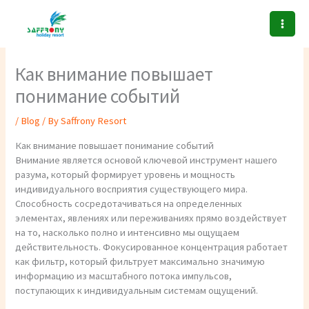
Skip
to
content
Как внимание повышает
понимание событий
/
Blog
/ By
Saffrony Resort
Как внимание повышает понимание событий
Внимание является основой ключевой инструмент нашего
разума, который формирует уровень и мощность
индивидуального восприятия существующего мира.
Способность сосредотачиваться на определенных
элементах, явлениях или переживаниях прямо воздействует
на то, насколько полно и интенсивно мы ощущаем
действительность. Фокусированное концентрация работает
как фильтр, который фильтрует максимально значимую
информацию из масштабного потока импульсов,
поступающих к индивидуальным системам ощущений.