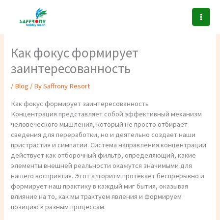
Skip
to
content
Как фокус формирует
заинтересованность
/
Blog
/ By
Saffrony Resort
Как фокус формирует заинтересованность
Концентрация представляет собой эффективный механизм
человеческого мышления, который не просто отбирает
сведения для переработки, но и деятельно создает наши
пристрастия и симпатии. Система направления концентрации
действует как отборочный фильтр, определяющий, какие
элементы внешней реальности окажутся значимыми для
нашего восприятия. Этот алгоритм протекает беспрерывно и
формирует наш практику в каждый миг бытия, оказывая
влияние на то, как мы трактуем явления и формируем
позицию к разным процессам.