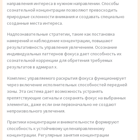
направления интереса в нужном направлении. Способы
сознательной концентрации позволяют превосходить
природные склонности внимания и создавать специально
созданные места интереса.
Надпознавательные стратегии, такие как постановка
намерений и наблюдение концентрации, повышают
результативность управления увлечением. Осознание
индивидуальных паттернов фокуса дает способность их
сознательной коррекции для обретения требуемых
результатов в адмирал х.
Комплекс управляемого раскрытия фокуса функционирует
через включение исполнительных способностей передней
зоны. Эта система дает возможность устранять
препятствующие сигналы и сохранять фокус на выбранных
элементах, даже если они первоначально не создают
непроизвольного увлечения.
Практики концентрации и внимательности формируют
способность к устойчивому целенаправленному
концентрации. Регулярные занятия концентрации