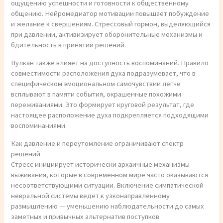
ощущению успешности и готовности к общественному
общению. Нейромедиатор мотивации повышает побуждение
и желание к свершениям. Стрессовый гормон, выделяющийся
при давлении, активизирует оборонительные механизмы и
бдительность в принятии решений.
Вулкан также влияет на доступность воспоминаний. Правило
совместимости расположения духа подразумевает, что в
специфическом эмоциональном самочувствии легче
всплывают в памяти события, окрашенные похожими
переживаниями. Это формирует круговой результат, где
настоящее расположение духа подкрепляется подходящими
воспоминаниями.
Как давление и переутомление ограничивают спектр
решений
Стресс инициирует исторически архаичные механизмы
выживания, которые в современном мире часто оказываются
несоответствующими ситуации. Включение симпатической
невральной системы ведет к узконаправленному
размышлению — уменьшению наблюдательности до самых
заметных и привычных альтернатив поступков.