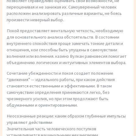
позволяет справедливо оценивать свои возможности, не
переоценивая и не занижая их. Самоуверенный человек
расположен анализировать различные варианты, не боясь
произвести неверный выбор.
Покой предоставляет ментальную четкость, необходимую
для основательного анализа обстоятельств. В состоянии
внутреннего спокойствия проще замечать тонкие детали и
отношения, кои способны быть упущены в самочувствии
волнения или волнения. казино Вулкан равновесия помогает
объединению логических и интуитивных элементов выбора.
Сочетание убежденности и покоя создает положение
“движения” — идеального работы, при каком действия
становятся естественными и эффективными. В таком
самочувствии определения принимаются легко, без
чрезмерного усилия, но при этом продолжают быть
обдуманными и ориентированными.
Неосознанные реакции: каким образом глубинные импульсы
управляют действиями
Значительная часть человеческого поступков
устанавливается машинальными механизмами,