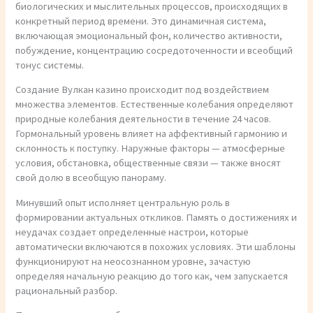
биологических и мыслительных процессов, происходящих в
конкретный период времени. Это динамичная система,
включающая эмоциональный фон, количество активности,
побуждение, концентрацию сосредоточенности и всеобщий
тонус системы.
Создание Вулкан казино происходит под воздействием
множества элементов. Естественные колебания определяют
природные колебания деятельности в течение 24 часов.
Гормональный уровень влияет на аффективный гармонию и
склонность к поступку. Наружные факторы — атмосферные
условия, обстановка, общественные связи — также вносят
свой долю в всеобщую панораму.
Минувший опыт исполняет центральную роль в
формировании актуальных откликов. Память о достижениях и
неудачах создает определенные настрои, которые
автоматически включаются в похожих условиях. Эти шаблоны
функционируют на неосознанном уровне, зачастую
определяя начальную реакцию до того как, чем запускается
рациональный разбор.